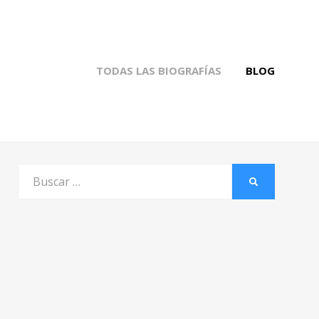
TODAS LAS BIOGRAFÍAS
BLOG
Buscar
BUSCAR
por: