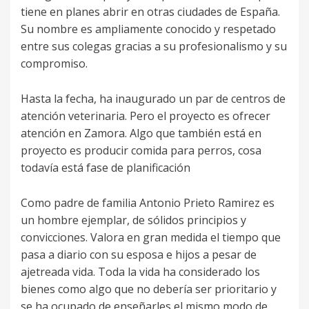
tiene en planes abrir en otras ciudades de España.
Su nombre es ampliamente conocido y respetado
entre sus colegas gracias a su profesionalismo y su
compromiso.
Hasta la fecha, ha inaugurado un par de centros de
atención veterinaria. Pero el proyecto es ofrecer
atención en Zamora. Algo que también está en
proyecto es producir comida para perros, cosa
todavía está fase de planificación
Como padre de familia Antonio Prieto Ramirez es
un hombre ejemplar, de sólidos principios y
convicciones. Valora en gran medida el tiempo que
pasa a diario con su esposa e hijos a pesar de
ajetreada vida. Toda la vida ha considerado los
bienes como algo que no debería ser prioritario y
se ha ocupado de enseñarles el mismo modo de