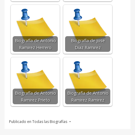
Biografía de Antonio
Biografía de Jose
Ramirez Herrero
Diaz Ramirez
Biografía de Antonio
Biografía de Antonio
Ramirez Prieto
Ramirez Ramirez
Publicado en
Todas las Biografías