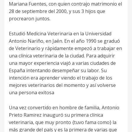
Mariana Fuentes, con quien contrajo matrimonio el
28 de septiembre del 2000, y sus 3 hijos que
procrearon juntos.
Estudió Medicina Veterinaria en la Universidad
Antonio Nariño, en Jaén. En el año 1990 se graduó
de Veterinario y rápidamente empezó a trabajar en
una clínica veterinaria de la ciudad. Para adquirir
una mayor experiencia viajó a varias ciudades de
España intentando desempeñar su labor. Su
intención era aprender viendo el trabajo de los
mejores veterinarios del momento y así volverse
una persona exitosa
Una vez convertido en hombre de familia, Antonio
Prieto Ramirez inauguró su primera clínica
veterinaria, que muy pronto {tuvo fama como} la
más grande del país y es la primera de varias que