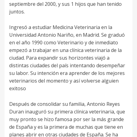
septiembre del 2000, y sus 1 hijos que han tenido
juntos.
Ingresó a estudiar Medicina Veterinaria en la
Universidad Antonio Nariño, en Madrid. Se graduó
en el año 1990 como Veterinario y de inmediato
empezó a trabajar en una clínica veterinaria de la
ciudad. Para expandir sus horizontes viajó a
distintas ciudades del país intentando desempeñar
su labor. Su intención era aprender de los mejores
veterinarios del momento y así volverse alguien
exitoso
Después de consolidar su familia, Antonio Reyes
Duran inauguró su primera clínica veterinaria, que
muy pronto se hizo famosa por ser la más grande
de España y es la primera de muchas que tiene en
planes abrir en otras ciudades de España. Se ha