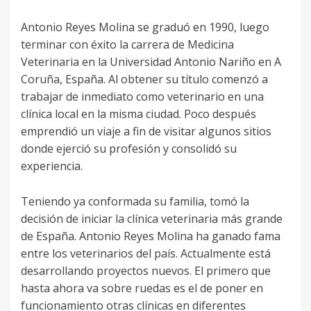
Antonio Reyes Molina se graduó en 1990, luego
terminar con éxito la carrera de Medicina
Veterinaria en la Universidad Antonio Nariño en A
Coruña, España. Al obtener su título comenzó a
trabajar de inmediato como veterinario en una
clínica local en la misma ciudad. Poco después
emprendió un viaje a fin de visitar algunos sitios
donde ejerció su profesión y consolidó su
experiencia.
Teniendo ya conformada su familia, tomó la
decisión de iniciar la clínica veterinaria más grande
de España. Antonio Reyes Molina ha ganado fama
entre los veterinarios del país. Actualmente está
desarrollando proyectos nuevos. El primero que
hasta ahora va sobre ruedas es el de poner en
funcionamiento otras clínicas en diferentes