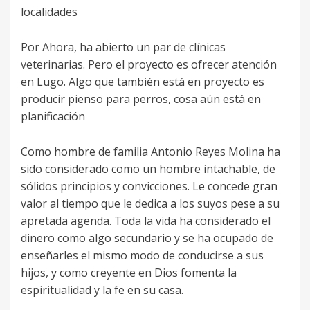
localidades
Por Ahora, ha abierto un par de clínicas
veterinarias. Pero el proyecto es ofrecer atención
en Lugo. Algo que también está en proyecto es
producir pienso para perros, cosa aún está en
planificación
Como hombre de familia Antonio Reyes Molina ha
sido considerado como un hombre intachable, de
sólidos principios y convicciones. Le concede gran
valor al tiempo que le dedica a los suyos pese a su
apretada agenda. Toda la vida ha considerado el
dinero como algo secundario y se ha ocupado de
enseñarles el mismo modo de conducirse a sus
hijos, y como creyente en Dios fomenta la
espiritualidad y la fe en su casa.