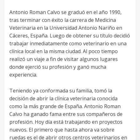
Antonio Roman Calvo se graduó en el año 1990,
tras terminar con éxito la carrera de Medicina
Veterinaria en la Universidad Antonio Nariño en
Cáceres, España. Luego de obtener su título decidió
trabajar inmediatamente como veterinario en una
clínica local en la misma ciudad. Al poco tiempo
realizó un viaje a fin de visitar algunos lugares
donde ejerció su profesión y ganó mucha
experiencia.
Teniendo ya conformada su familia, tomó la
decisión de abrir la clínica veterinaria conocida
como la más grande de España. Antonio Roman
Calvo ha ganado fama entre sus compañeros de
profesión. Hoy día está trabajando en proyectos
nuevos. El primero que hasta ahora va sobre
ruedas es el de abrir otros centros veterinarios en