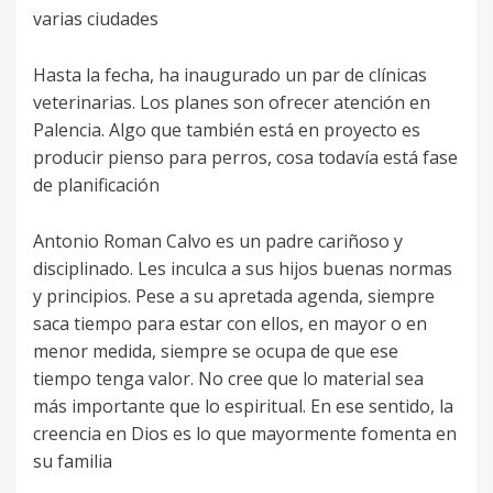
varias ciudades
Hasta la fecha, ha inaugurado un par de clínicas
veterinarias. Los planes son ofrecer atención en
Palencia. Algo que también está en proyecto es
producir pienso para perros, cosa todavía está fase
de planificación
Antonio Roman Calvo es un padre cariñoso y
disciplinado. Les inculca a sus hijos buenas normas
y principios. Pese a su apretada agenda, siempre
saca tiempo para estar con ellos, en mayor o en
menor medida, siempre se ocupa de que ese
tiempo tenga valor. No cree que lo material sea
más importante que lo espiritual. En ese sentido, la
creencia en Dios es lo que mayormente fomenta en
su familia