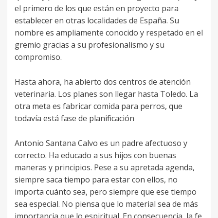
el primero de los que están en proyecto para
establecer en otras localidades de España. Su
nombre es ampliamente conocido y respetado en el
gremio gracias a su profesionalismo y su
compromiso.
Hasta ahora, ha abierto dos centros de atención
veterinaria. Los planes son llegar hasta Toledo. La
otra meta es fabricar comida para perros, que
todavía está fase de planificación
Antonio Santana Calvo es un padre afectuoso y
correcto. Ha educado a sus hijos con buenas
maneras y principios. Pese a su apretada agenda,
siempre saca tiempo para estar con ellos, no
importa cuánto sea, pero siempre que ese tiempo
sea especial. No piensa que lo material sea de más
importancia que lo espiritual. En consecuencia, la fe