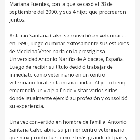
Mariana Fuentes, con la que se casó el 28 de
septiembre del 2000, y sus 4 hijos que procrearon
juntos.
Antonio Santana Calvo se convirtió en veterinario
en 1990, luego culminar exitosamente sus estudios
de Medicina Veterinaria en la prestigiosa
Universidad Antonio Nariño de Albacete, España.
Luego de recibir su título decidió trabajar de
inmediato como veterinario en un centro
veterinario local en la misma ciudad. Al poco tiempo
emprendió un viaje a fin de visitar varios sitios
donde igualmente ejerció su profesión y consolidó
su experiencia.
Una vez convertido en hombre de familia, Antonio
Santana Calvo abrió su primer centro veterinario,
que muy pronto fue como el más grande del país y