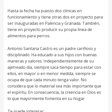
Hasta la fecha ha puesto dos clínicas en
funcionamiento y tiene otras dos en proyecto para
ser inauguradas en Palencia y Granada. También,
tiene en proyecto producir su propia línea de
alimentos para perros.
Antonio Santana Castro es un padre cariñoso y
disciplinado. Ha educado a sus hijos con buenas
maneras y valores. Independientemente de su
ajetreado día, siempre saca tiempo para estar con
ellos, en mayor o en menor medida, siempre se
ocupa de que cada minuto tenga valor. No
considera que lo material sea más importante que
el espíritu. En consecuencia, la creencia en Dios es
lo que mayormente fomenta en su hogar
Te puede interesar: