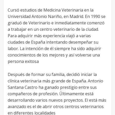
Cursó estudios de Medicina Veterinaria en la
Universidad Antonio Nariño, en Madrid. En 1990 se
graduó de Veterinario e inmediatamente comenzó
a trabajar en un centro veterinario de la ciudad.
Para adquirir más experiencia viajó a varias
ciudades de España intentando desempeñar su
labor. La intención de él siempre ha sido adquirir
conocimientos de los mejores y así volverse una
persona exitosa
Después de formar su familia, decidió iniciar la
clínica veterinaria más grande de España. Antonio
Santana Castro ha ganado prestigio entre sus
compañeros de profesión. Últimamente está
desarrollando varios nuevos proyectos. El está más
avanzado es el de abrir otros centros veterinarios
en diferentes localidades