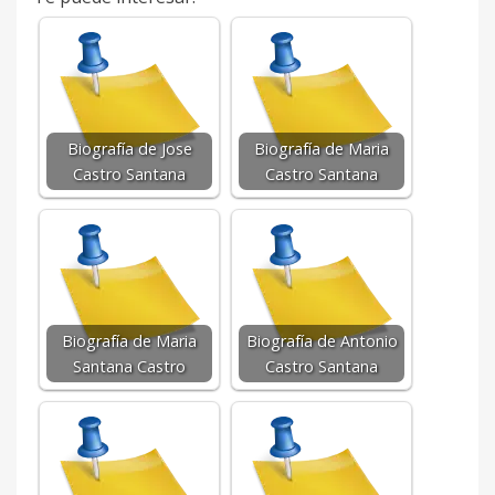
Biografía de Jose
Biografía de Maria
Castro Santana
Castro Santana
Biografía de Maria
Biografía de Antonio
Santana Castro
Castro Santana