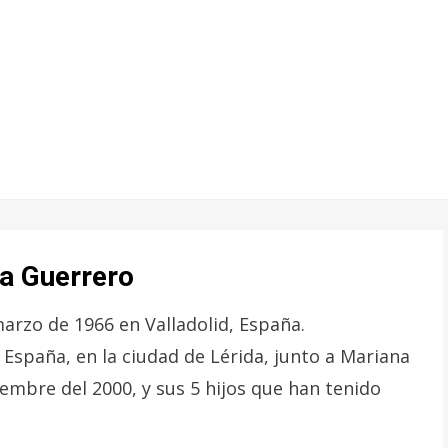
na Guerrero
arzo de 1966 en Valladolid, España.
 España, en la ciudad de Lérida, junto a Mariana
iembre del 2000, y sus 5 hijos que han tenido