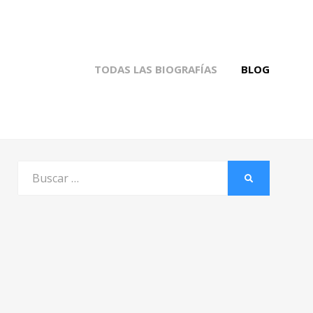
TODAS LAS BIOGRAFÍAS
BLOG
Buscar
BUSCAR
por: