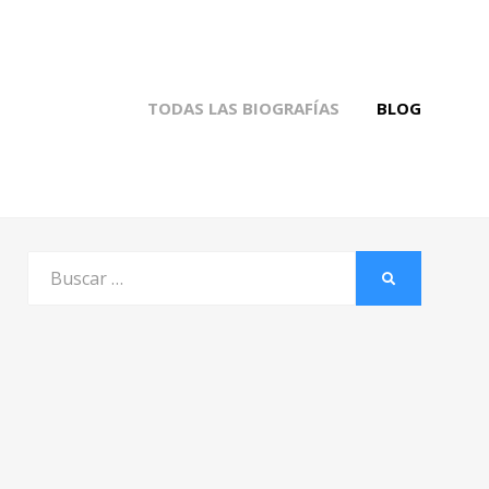
TODAS LAS BIOGRAFÍAS
BLOG
Buscar
BUSCAR
por: