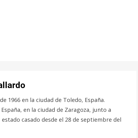
allardo
 de 1966 en la ciudad de Toledo, España.
 España, en la ciudad de Zaragoza, junto a
a estado casado desde el 28 de septiembre del