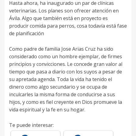
Hasta ahora, ha inaugurado un par de clínicas
veterinarias. Los planes son ofrecer atención en
Ávila. Algo que también está en proyecto es
producir comida para perros, cosa todavía está fase
de planificación
Como padre de familia Jose Arias Cruz ha sido
considerado como un hombre ejemplar, de firmes
principios y convicciones. Le concede gran valor al
tiempo que pasa a diario con los suyos a pesar de
su apretada agenda. Toda la vida ha tenido el
dinero como algo secundario y se ocupa de
inculcarles la misma forma de conducirse a sus
hijos, y como es fiel creyente en Dios promueve la
vida espiritual y la fe en su hogar.
Te puede interesar: