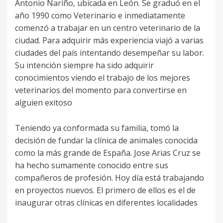
Antonio Nariño, ubicada en León. Se graduó en el
año 1990 como Veterinario e inmediatamente
comenzó a trabajar en un centro veterinario de la
ciudad. Para adquirir más experiencia viajó a varias
ciudades del país intentando desempeñar su labor.
Su intención siempre ha sido adquirir
conocimientos viendo el trabajo de los mejores
veterinarios del momento para convertirse en
alguien exitoso
Teniendo ya conformada su familia, tomó la
decisión de fundar la clínica de animales conocida
como la más grande de España. Jose Arias Cruz se
ha hecho sumamente conocido entre sus
compañeros de profesión. Hoy día está trabajando
en proyectos nuevos. El primero de ellos es el de
inaugurar otras clínicas en diferentes localidades