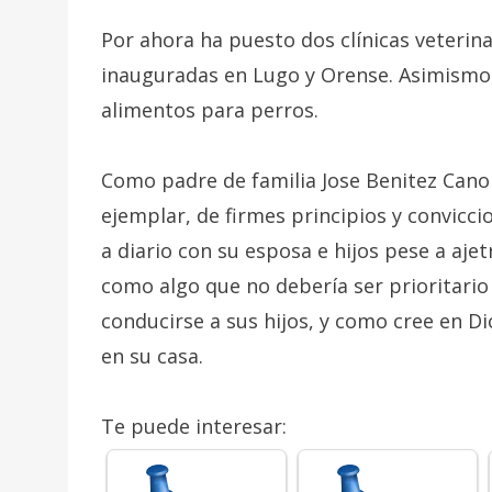
Por ahora ha puesto dos clínicas veterina
inauguradas en Lugo y Orense. Asimismo,
alimentos para perros.
Como padre de familia Jose Benitez Can
ejemplar, de firmes principios y convicc
a diario con su esposa e hijos pese a ajet
como algo que no debería ser prioritario
conducirse a sus hijos, y como cree en Dio
en su casa.
Te puede interesar: