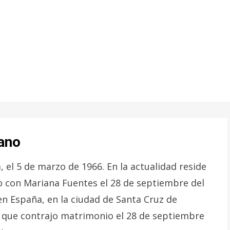
Cano
 el 5 de marzo de 1966. En la actualidad reside
o con Mariana Fuentes el 28 de septiembre del
en España, en la ciudad de Santa Cruz de
a que contrajo matrimonio el 28 de septiembre