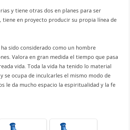
rias y tiene otras dos en planes para ser
 tiene en proyecto producir su propia línea de
o ha sido considerado como un hombre
iones. Valora en gran medida el tiempo que pasa
reada vida. Toda la vida ha tenido lo material
 y se ocupa de inculcarles el mismo modo de
s le da mucho espacio la espiritualidad y la fe