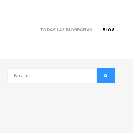
TODAS LAS BIOGRAFÍAS
BLOG
Buscar
BUSCAR
por: