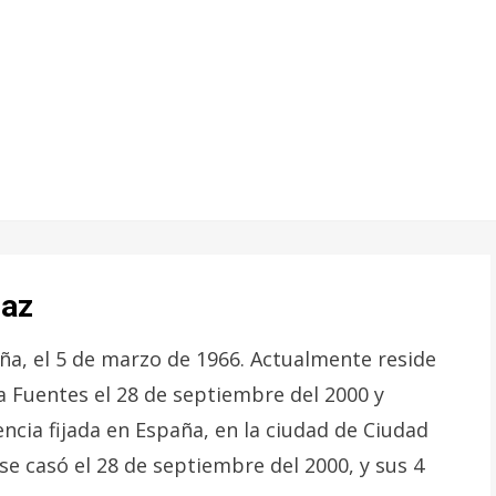
iaz
aña, el 5 de marzo de 1966. Actualmente reside
 Fuentes el 28 de septiembre del 2000 y
encia fijada en España, en la ciudad de Ciudad
se casó el 28 de septiembre del 2000, y sus 4