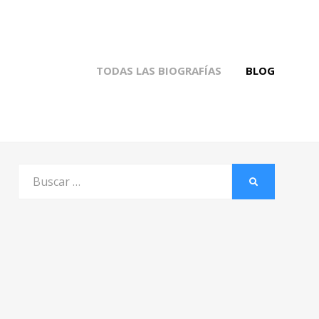
TODAS LAS BIOGRAFÍAS
BLOG
Buscar
BUSCAR
por: