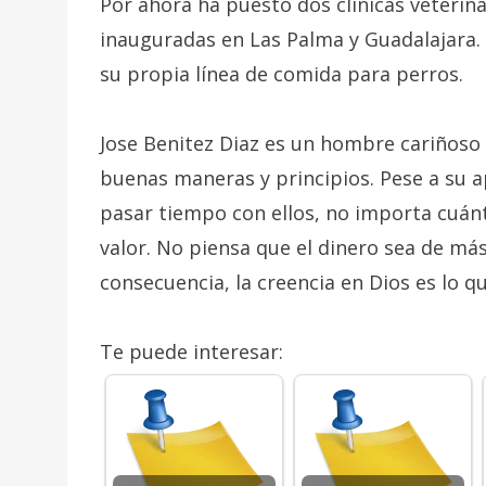
Por ahora ha puesto dos clínicas veterina
inauguradas en Las Palma y Guadalajara.
su propia línea de comida para perros.
Jose Benitez Diaz es un hombre cariñoso 
buenas maneras y principios. Pese a su 
pasar tiempo con ellos, no importa cuán
valor. No piensa que el dinero sea de más
consecuencia, la creencia en Dios es lo q
Te puede interesar: