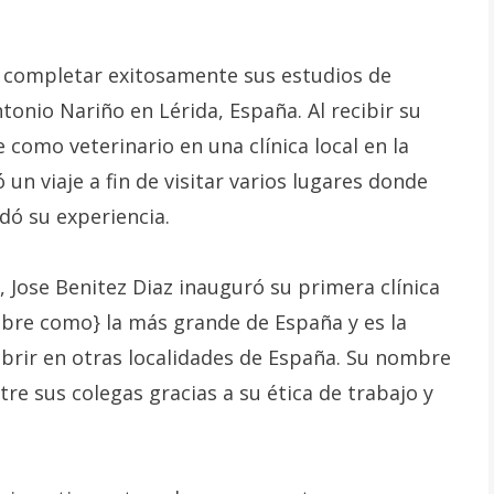
s completar exitosamente sus estudios de
tonio Nariño en Lérida, España. Al recibir su
como veterinario en una clínica local en la
n viaje a fin de visitar varios lugares donde
dó su experiencia.
 Jose Benitez Diaz inauguró su primera clínica
bre como} la más grande de España y es la
brir en otras localidades de España. Su nombre
e sus colegas gracias a su ética de trabajo y