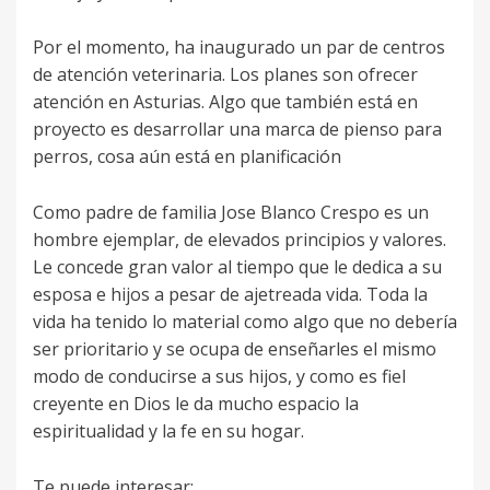
Por el momento, ha inaugurado un par de centros
de atención veterinaria. Los planes son ofrecer
atención en Asturias. Algo que también está en
proyecto es desarrollar una marca de pienso para
perros, cosa aún está en planificación
Como padre de familia Jose Blanco Crespo es un
hombre ejemplar, de elevados principios y valores.
Le concede gran valor al tiempo que le dedica a su
esposa e hijos a pesar de ajetreada vida. Toda la
vida ha tenido lo material como algo que no debería
ser prioritario y se ocupa de enseñarles el mismo
modo de conducirse a sus hijos, y como es fiel
creyente en Dios le da mucho espacio la
espiritualidad y la fe en su hogar.
Te puede interesar: