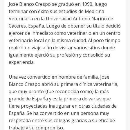
Jose Blanco Crespo se graduó en 1990, luego
terminar con éxito sus estudios de Medicina
Veterinaria en la Universidad Antonio Nariño de
Cáceres, España. Luego de obtener su título decidió
ejercer de inmediato como veterinario en un centro
veterinario local en la misma ciudad. Al poco tiempo
realizó un viaje a fin de visitar varios sitios donde
igualmente ejerció su profesión y consolidó su
experiencia.
Una vez convertido en hombre de familia, Jose
Blanco Crespo abrió su primera clínica veterinaria,
que muy pronto {fue reconocida como} la más
grande de España y es la primera de varias que
tiene proyectadas inaugurar en otras ciudades de
España. Se ha convertido en una persona muy
respetada entre sus colegas gracias a su ética de
trabajo y su compromiso.