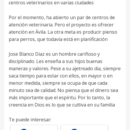
centros veterinarios en varias ciudades
Por el momento, ha abierto un par de centros de
atención veterinaria. Pero el proyecto es ofrecer
atención en Ávila. La otra meta es producir pienso
para perros, que todavía está en planificación
Jose Blanco Diaz es un hombre cariñoso y
disciplinado. Les enseña a sus hijos buenas
maneras y valores. Pese a su ajetreado día, siempre
saca tiempo para estar con ellos, en mayor o en
menor medida, siempre se ocupa de que cada
minuto sea de calidad. No piensa que el dinero sea
más importante que el espíritu. Por lo tanto, la
creencia en Dios es lo que se cultiva en su familia
Te puede interesar: