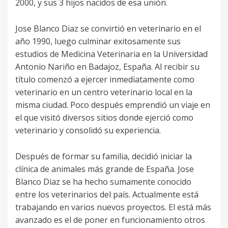
2000, y sus 3 hijos nacidos de esa unión.
Jose Blanco Diaz se convirtió en veterinario en el
año 1990, luego culminar exitosamente sus
estudios de Medicina Veterinaria en la Universidad
Antonio Nariño en Badajoz, España. Al recibir su
título comenzó a ejercer inmediatamente como
veterinario en un centro veterinario local en la
misma ciudad. Poco después emprendió un viaje en
el que visitó diversos sitios donde ejerció como
veterinario y consolidó su experiencia.
Después de formar su familia, decidió iniciar la
clínica de animales más grande de España. Jose
Blanco Diaz se ha hecho sumamente conocido
entre los veterinarios del país. Actualmente está
trabajando en varios nuevos proyectos. El está más
avanzado es el de poner en funcionamiento otros