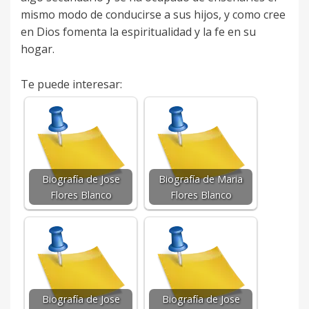
mismo modo de conducirse a sus hijos, y como cree
en Dios fomenta la espiritualidad y la fe en su
hogar.
Te puede interesar:
Biografía de Jose
Biografía de Maria
Flores Blanco
Flores Blanco
Biografía de Jose
Biografía de Jose