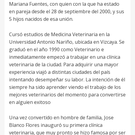
Mariana Fuentes, con quien con la que ha estado
en pareja desde el 28 de septiembre del 2000, y sus
5 hijos nacidos de esa unión.
Cursó estudios de Medicina Veterinaria en la
Universidad Antonio Nariño, ubicada en Vizcaya. Se
graduó en el año 1990 como Veterinario e
inmediatamente empezó a trabajar en una clínica
veterinaria de la ciudad. Para adquirir una mayor
experiencia viajó a distintas ciudades del país
intentando desempeñar su labor. La intención de él
siempre ha sido aprender viendo el trabajo de los
mejores veterinarios del momento para convertirse
en alguien exitoso
Una vez convertido en hombre de familia, Jose
Blanco Flores inauguró su primera clínica
veterinaria, que muy pronto se hizo famosa por ser