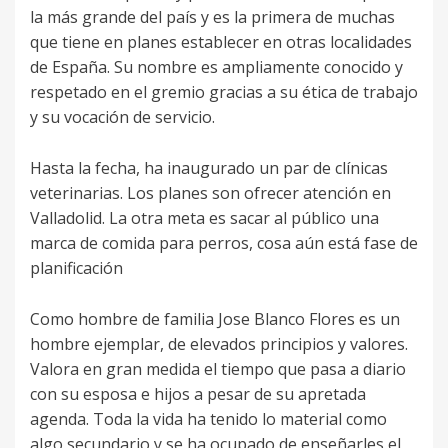
la más grande del país y es la primera de muchas
que tiene en planes establecer en otras localidades
de España. Su nombre es ampliamente conocido y
respetado en el gremio gracias a su ética de trabajo
y su vocación de servicio.
Hasta la fecha, ha inaugurado un par de clínicas
veterinarias. Los planes son ofrecer atención en
Valladolid. La otra meta es sacar al público una
marca de comida para perros, cosa aún está fase de
planificación
Como hombre de familia Jose Blanco Flores es un
hombre ejemplar, de elevados principios y valores.
Valora en gran medida el tiempo que pasa a diario
con su esposa e hijos a pesar de su apretada
agenda. Toda la vida ha tenido lo material como
algo secundario y se ha ocupado de enseñarles el