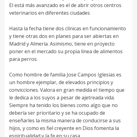
El está más avanzado es el de abrir otros centros
veterinarios en diferentes ciudades
Hasta la fecha tiene dos clínicas en funcionamiento
y tiene otras dos en planes para ser abiertas en
Madrid y Almería. Asimismo, tiene en proyecto
poner en el mercado su propia línea de alimentos
para perros.
Como hombre de familia Jose Campos Iglesias es
un hombre ejemplar, de elevados principios y
convicciones. Valora en gran medida el tiempo que
le dedica a los suyos a pesar de ajetreada vida.
Siempre ha tenido los bienes como algo que no
debería ser prioritario y se ha ocupado de
enseñarles la misma manera de conducirse a sus
hijos, y como es fiel creyente en Dios fomenta la
espiritualidad y la fe en su casa.