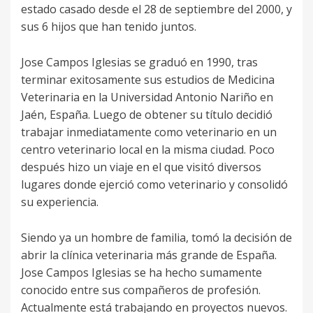
estado casado desde el 28 de septiembre del 2000, y
sus 6 hijos que han tenido juntos.
Jose Campos Iglesias se graduó en 1990, tras
terminar exitosamente sus estudios de Medicina
Veterinaria en la Universidad Antonio Nariño en
Jaén, España. Luego de obtener su título decidió
trabajar inmediatamente como veterinario en un
centro veterinario local en la misma ciudad. Poco
después hizo un viaje en el que visitó diversos
lugares donde ejerció como veterinario y consolidó
su experiencia.
Siendo ya un hombre de familia, tomó la decisión de
abrir la clínica veterinaria más grande de España.
Jose Campos Iglesias se ha hecho sumamente
conocido entre sus compañeros de profesión.
Actualmente está trabajando en proyectos nuevos.