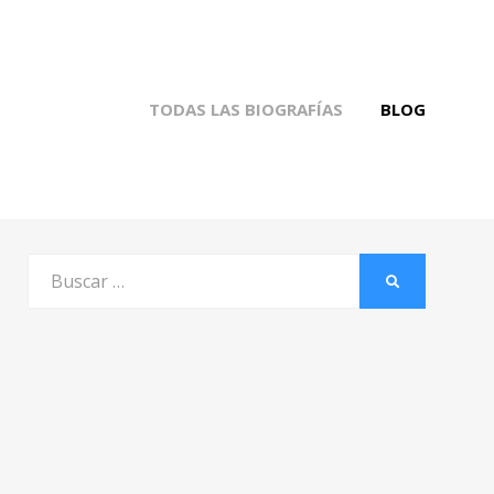
TODAS LAS BIOGRAFÍAS
BLOG
Buscar
BUSCAR
por: