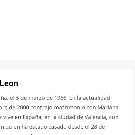
 Leon
ña, el 5 de marzo de 1966. En la actualidad
embre de 2000 contrajo matrimonio con Mariana
 vive en España, en la ciudad de Valencia, con
on quien ha estado casado desde el 28 de