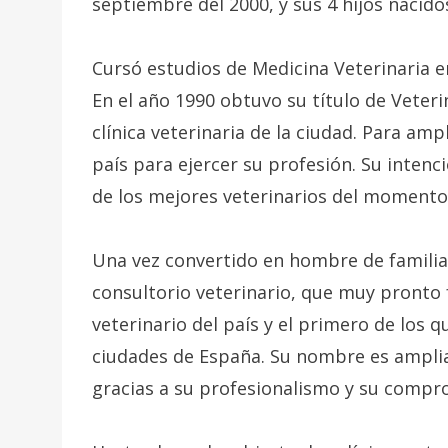
septiembre del 2000, y sus 4 hijos nacido
Cursó estudios de Medicina Veterinaria e
En el año 1990 obtuvo su título de Veteri
clínica veterinaria de la ciudad. Para amp
país para ejercer su profesión. Su intenc
de los mejores veterinarios del momento 
Una vez convertido en hombre de familia
consultorio veterinario, que muy pronto 
veterinario del país y el primero de los 
ciudades de España. Su nombre es ampli
gracias a su profesionalismo y su compr