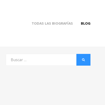
TODAS LAS BIOGRAFÍAS
BLOG
Buscar
BUSCAR
por: