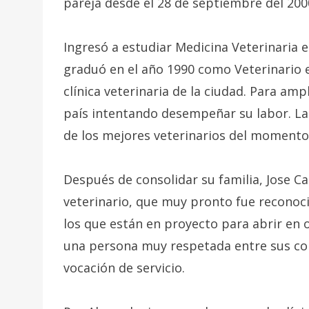
pareja desde el 28 de septiembre del 2000
Ingresó a estudiar Medicina Veterinaria e
graduó en el año 1990 como Veterinario
clínica veterinaria de la ciudad. Para amp
país intentando desempeñar su labor. La 
de los mejores veterinarios del momento 
Después de consolidar su familia, Jose C
veterinario, que muy pronto fue reconoc
los que están en proyecto para abrir en 
una persona muy respetada entre sus cole
vocación de servicio.