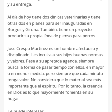
y su entrega.
Al día de hoy tiene dos clínicas veterinarias y tiene
otras dos en planes para ser inauguradas en
Burgos y Girona. También, tiene en proyecto
producir su propia línea de pienso para perros.
Jose Crespo Martinez es un hombre afectuoso y
disciplinado. Les inculca a sus hijos buenas normas
y valores. Pese a su apretada agenda, siempre
busca la forma de pasar tiempo con ellos, en mayor
o en menor medida, pero siempre que cada minuto
tenga valor. No considera que lo material sea más
importante que el espíritu. Por lo tanto, la creencia
en Dios es lo que mayormente fomenta en su
hogar
Te puede interesar: