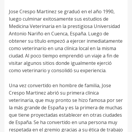
Jose Crespo Martinez se graduó en el año 1990,
luego culminar exitosamente sus estudios de
Medicina Veterinaria en la prestigiosa Universidad
Antonio Nariño en Cuenca, España. Luego de
obtener su título empezó a ejercer inmediatamente
como veterinario en una clínica local en la misma
ciudad. Al poco tiempo emprendió un viaje a fin de
visitar algunos sitios donde igualmente ejerció
como veterinario y consolidó su experiencia.
Una vez convertido en hombre de familia, Jose
Crespo Martinez abrió su primera clínica
veterinaria, que muy pronto se hizo famosa por ser
la más grande de España y es la primera de muchas
que tiene proyectadas establecer en otras ciudades
de España. Se ha convertido en una persona muy
respetada en el gremio gracias a su ética de trabajo