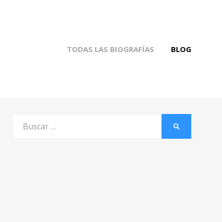
TODAS LAS BIOGRAFÍAS
BLOG
Buscar
BUSCAR
por: