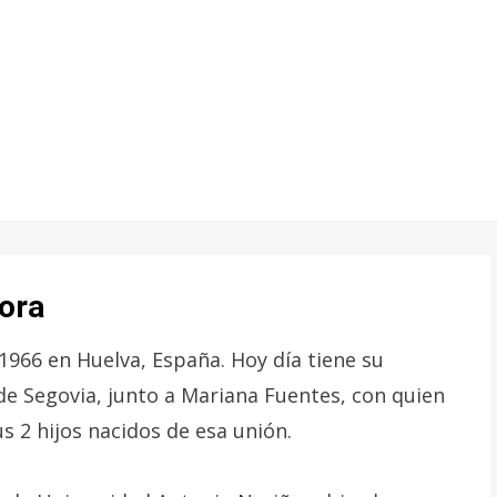
ora
1966 en Huelva, España. Hoy día tiene su
 de Segovia, junto a Mariana Fuentes, con quien
us 2 hijos nacidos de esa unión.