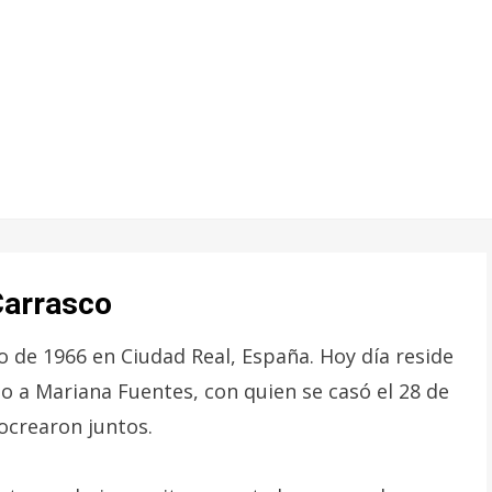
Carrasco
o de 1966 en Ciudad Real, España. Hoy día reside
to a Mariana Fuentes, con quien se casó el 28 de
rocrearon juntos.