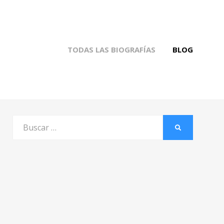
TODAS LAS BIOGRAFÍAS
BLOG
Buscar
BUSCAR
por: