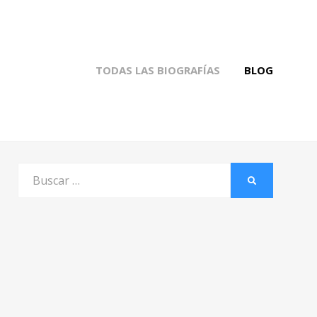
TODAS LAS BIOGRAFÍAS
BLOG
Buscar
BUSCAR
por: