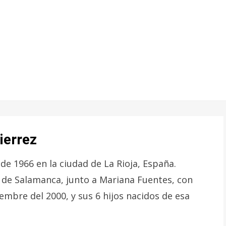
ierrez
de 1966 en la ciudad de La Rioja, España.
 de Salamanca, junto a Mariana Fuentes, con
embre del 2000, y sus 6 hijos nacidos de esa