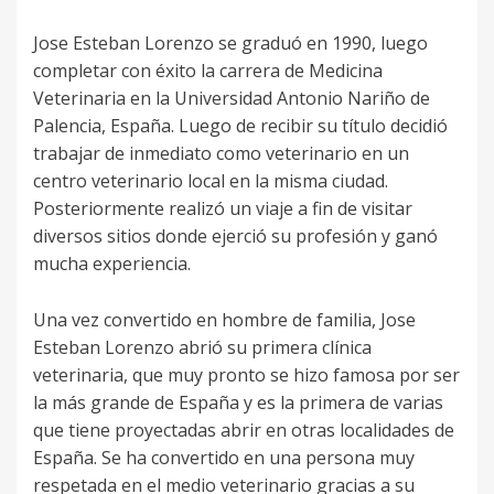
Jose Esteban Lorenzo se graduó en 1990, luego
completar con éxito la carrera de Medicina
Veterinaria en la Universidad Antonio Nariño de
Palencia, España. Luego de recibir su título decidió
trabajar de inmediato como veterinario en un
centro veterinario local en la misma ciudad.
Posteriormente realizó un viaje a fin de visitar
diversos sitios donde ejerció su profesión y ganó
mucha experiencia.
Una vez convertido en hombre de familia, Jose
Esteban Lorenzo abrió su primera clínica
veterinaria, que muy pronto se hizo famosa por ser
la más grande de España y es la primera de varias
que tiene proyectadas abrir en otras localidades de
España. Se ha convertido en una persona muy
respetada en el medio veterinario gracias a su