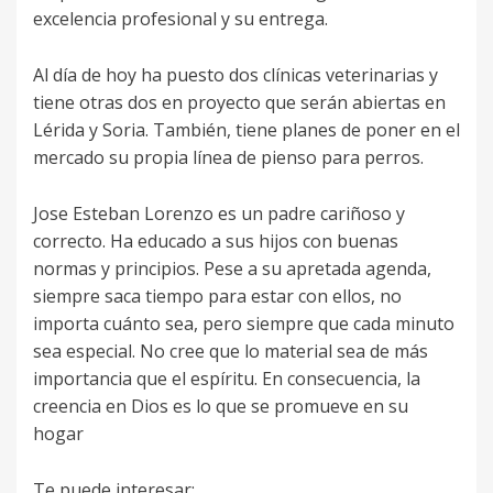
excelencia profesional y su entrega.
Al día de hoy ha puesto dos clínicas veterinarias y
tiene otras dos en proyecto que serán abiertas en
Lérida y Soria. También, tiene planes de poner en el
mercado su propia línea de pienso para perros.
Jose Esteban Lorenzo es un padre cariñoso y
correcto. Ha educado a sus hijos con buenas
normas y principios. Pese a su apretada agenda,
siempre saca tiempo para estar con ellos, no
importa cuánto sea, pero siempre que cada minuto
sea especial. No cree que lo material sea de más
importancia que el espíritu. En consecuencia, la
creencia en Dios es lo que se promueve en su
hogar
Te puede interesar: