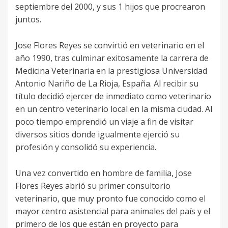
septiembre del 2000, y sus 1 hijos que procrearon
juntos.
Jose Flores Reyes se convirtió en veterinario en el
año 1990, tras culminar exitosamente la carrera de
Medicina Veterinaria en la prestigiosa Universidad
Antonio Nariño de La Rioja, España. Al recibir su
título decidió ejercer de inmediato como veterinario
en un centro veterinario local en la misma ciudad. Al
poco tiempo emprendió un viaje a fin de visitar
diversos sitios donde igualmente ejerció su
profesión y consolidó su experiencia.
Una vez convertido en hombre de familia, Jose
Flores Reyes abrió su primer consultorio
veterinario, que muy pronto fue conocido como el
mayor centro asistencial para animales del país y el
primero de los que están en proyecto para