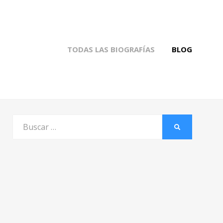
TODAS LAS BIOGRAFÍAS
BLOG
Buscar
BUSCAR
por: