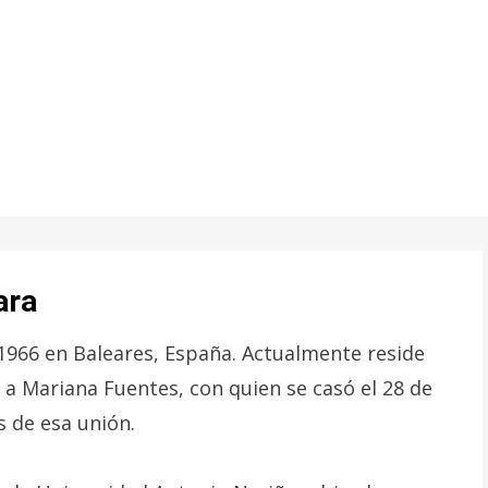
ara
 1966 en Baleares, España. Actualmente reside
 a Mariana Fuentes, con quien se casó el 28 de
s de esa unión.