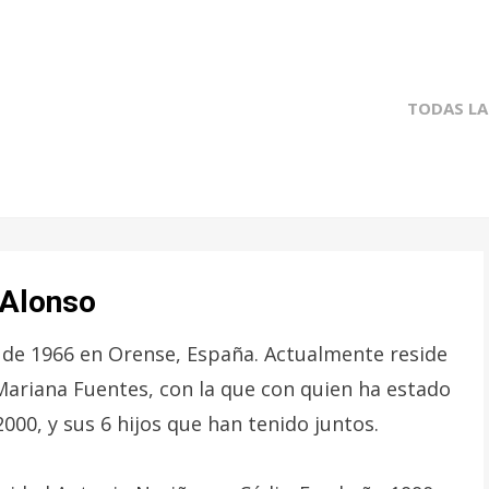
TODAS LA
 Alonso
o de 1966 en Orense, España. Actualmente reside
 Mariana Fuentes, con la que con quien ha estado
000, y sus 6 hijos que han tenido juntos.