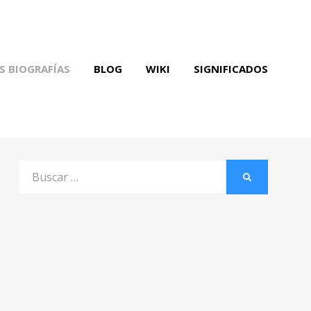
S BIOGRAFÍAS
BLOG
WIKI
SIGNIFICADOS
Buscar
BUSCAR
por: