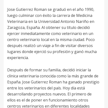
Jose Gutierrez Roman se graduó en el año 1990,
luego culminar con éxito la carrera de Medicina
Veterinaria en la Universidad Antonio Nariño en
Zaragoza, España. Al obtener su título decidió
ejercer inmediatamente como veterinario en un
centro veterinario local en la misma ciudad. Poco
después realizó un viaje a fin de visitar diversos
lugares donde ejerció su profesión y ganó mucha
experiencia.
Después de formar su familia, decidió iniciar la
clínica veterinaria conocida como la más grande de
España. Jose Gutierrez Roman ha ganado prestigio
entre los veterinarios del país. Hoy día está
desarrollando proyectos nuevos. El primero de
ellos es el de poner en funcionamiento otros
centros veterinarios en diferentes localidades