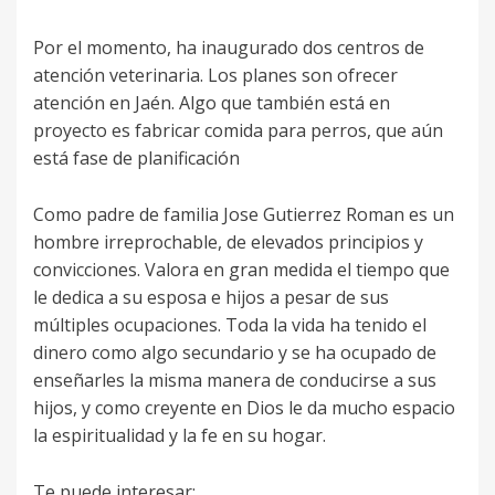
Por el momento, ha inaugurado dos centros de
atención veterinaria. Los planes son ofrecer
atención en Jaén. Algo que también está en
proyecto es fabricar comida para perros, que aún
está fase de planificación
Como padre de familia Jose Gutierrez Roman es un
hombre irreprochable, de elevados principios y
convicciones. Valora en gran medida el tiempo que
le dedica a su esposa e hijos a pesar de sus
múltiples ocupaciones. Toda la vida ha tenido el
dinero como algo secundario y se ha ocupado de
enseñarles la misma manera de conducirse a sus
hijos, y como creyente en Dios le da mucho espacio
la espiritualidad y la fe en su hogar.
Te puede interesar: