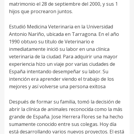
matrimonio el 28 de septiembre del 2000, y sus 1
hijos que procrearon juntos.
Estudió Medicina Veterinaria en la Universidad
Antonio Nariño, ubicada en Tarragona. En el año
1990 obtuvo su título de Veterinario e
inmediatamente inició su labor en una clínica
veterinaria de la ciudad. Para adquirir una mayor
experiencia hizo un viaje por varias ciudades de
España intentando desempeñar su labor. Su
intención era aprender viendo el trabajo de los
mejores y así volverse una persona exitosa
Después de formar su familia, tomó la decisión de
abrir la clínica de animales reconocida como la más
grande de España. Jose Herrera Flores se ha hecho
sumamente conocido entre sus colegas. Hoy día
está desarrollando varios nuevos proyectos. El está