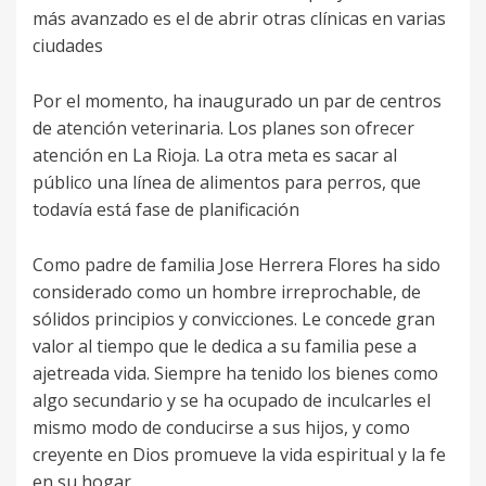
más avanzado es el de abrir otras clínicas en varias
ciudades
Por el momento, ha inaugurado un par de centros
de atención veterinaria. Los planes son ofrecer
atención en La Rioja. La otra meta es sacar al
público una línea de alimentos para perros, que
todavía está fase de planificación
Como padre de familia Jose Herrera Flores ha sido
considerado como un hombre irreprochable, de
sólidos principios y convicciones. Le concede gran
valor al tiempo que le dedica a su familia pese a
ajetreada vida. Siempre ha tenido los bienes como
algo secundario y se ha ocupado de inculcarles el
mismo modo de conducirse a sus hijos, y como
creyente en Dios promueve la vida espiritual y la fe
en su hogar.