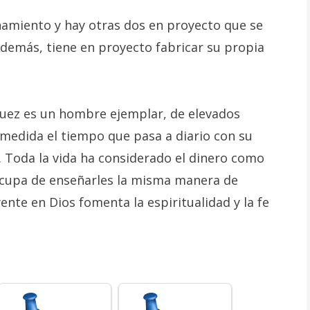
onamiento y hay otras dos en proyecto que se
Además, tiene en proyecto fabricar su propia
quez es un hombre ejemplar, de elevados
n medida el tiempo que pasa a diario con su
. Toda la vida ha considerado el dinero como
 ocupa de enseñarles la misma manera de
yente en Dios fomenta la espiritualidad y la fe