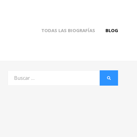
TODAS LAS BIOGRAFÍAS
BLOG
Buscar
BUSCAR
por: