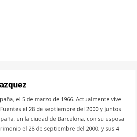
Vazquez
paña, el 5 de marzo de 1966. Actualmente vive
 Fuentes el 28 de septiembre del 2000 y juntos
spaña, en la ciudad de Barcelona, con su esposa
imonio el 28 de septiembre del 2000, y sus 4