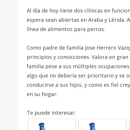
Al día de hoy tiene dos clínicas en funci
espera sean abiertas en Araba y Lérida. 
línea de alimentos para perros.
Como padre de familia Jose Herrero Vaz
principios y convicciones. Valora en gra
familia pese a sus múltiples ocupaciones
algo que no debería ser prioritario y se
conducirse a sus hijos, y como es fiel cre
en su hogar.
Te puede interesar: