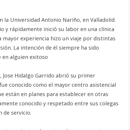
n la Universidad Antonio Nariño, en Valladolid.
o y rápidamente inició su labor en una clínica
a mayor experiencia hizo un viaje por distintas
sión. La intención de él siempre ha sido
 en alguien exitoso
 Jose Hidalgo Garrido abrió su primer
fue conocido como el mayor centro asistencial
que están en planes para establecer en otras
amente conocido y respetado entre sus colegas
n de servicio.