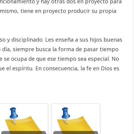
funcionamiento y hay otras dos en proyecto para
simismo, tiene en proyecto producir su propia
so y disciplinado. Les enseña a sus hijos buenas
o día, siempre busca la forma de pasar tiempo
e se ocupa de que ese tiempo sea especial. No
 el espíritu. En consecuencia, la fe en Dios es