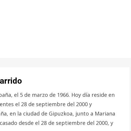
arrido
paña, el 5 de marzo de 1966. Hoy día reside en
entes el 28 de septiembre del 2000 y
aña, en la ciudad de Gipuzkoa, junto a Mariana
 casado desde el 28 de septiembre del 2000, y