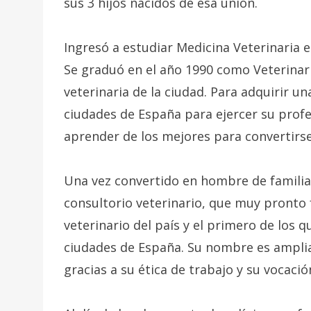
sus 3 hijos nacidos de esa unión.
Ingresó a estudiar Medicina Veterinaria e
Se graduó en el año 1990 como Veterinari
veterinaria de la ciudad. Para adquirir un
ciudades de España para ejercer su profe
aprender de los mejores para convertirse
Una vez convertido en hombre de familia,
consultorio veterinario, que muy pronto 
veterinario del país y el primero de los 
ciudades de España. Su nombre es ampli
gracias a su ética de trabajo y su vocació