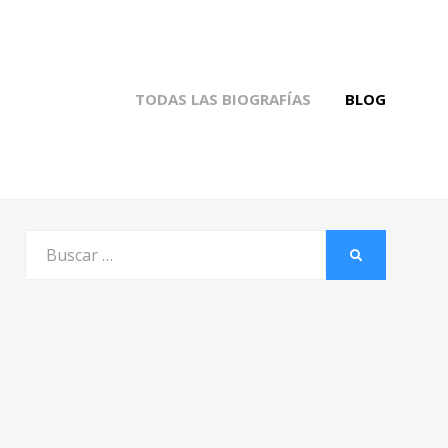
TODAS LAS BIOGRAFÍAS
BLOG
Buscar
BUSCAR
por: