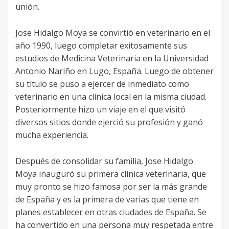
unión.
Jose Hidalgo Moya se convirtió en veterinario en el
año 1990, luego completar exitosamente sus
estudios de Medicina Veterinaria en la Universidad
Antonio Nariño en Lugo, España. Luego de obtener
su título se puso a ejercer de inmediato como
veterinario en una clínica local en la misma ciudad.
Posteriormente hizo un viaje en el que visitó
diversos sitios donde ejerció su profesión y ganó
mucha experiencia.
Después de consolidar su familia, Jose Hidalgo
Moya inauguró su primera clínica veterinaria, que
muy pronto se hizo famosa por ser la más grande
de España y es la primera de varias que tiene en
planes establecer en otras ciudades de España. Se
ha convertido en una persona muy respetada entre