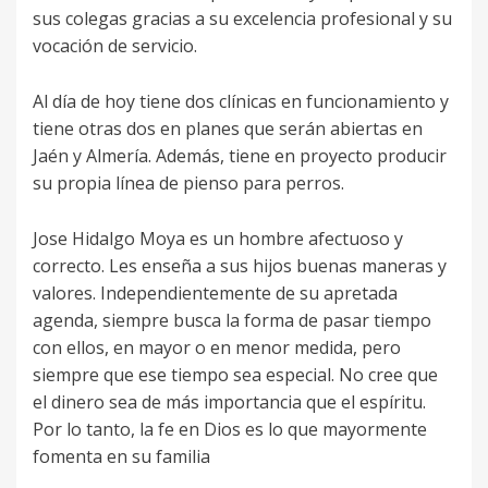
sus colegas gracias a su excelencia profesional y su
vocación de servicio.
Al día de hoy tiene dos clínicas en funcionamiento y
tiene otras dos en planes que serán abiertas en
Jaén y Almería. Además, tiene en proyecto producir
su propia línea de pienso para perros.
Jose Hidalgo Moya es un hombre afectuoso y
correcto. Les enseña a sus hijos buenas maneras y
valores. Independientemente de su apretada
agenda, siempre busca la forma de pasar tiempo
con ellos, en mayor o en menor medida, pero
siempre que ese tiempo sea especial. No cree que
el dinero sea de más importancia que el espíritu.
Por lo tanto, la fe en Dios es lo que mayormente
fomenta en su familia