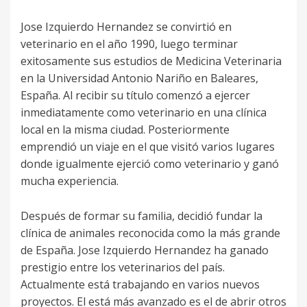
Jose Izquierdo Hernandez se convirtió en
veterinario en el año 1990, luego terminar
exitosamente sus estudios de Medicina Veterinaria
en la Universidad Antonio Nariño en Baleares,
España. Al recibir su título comenzó a ejercer
inmediatamente como veterinario en una clínica
local en la misma ciudad. Posteriormente
emprendió un viaje en el que visitó varios lugares
donde igualmente ejerció como veterinario y ganó
mucha experiencia.
Después de formar su familia, decidió fundar la
clínica de animales reconocida como la más grande
de España. Jose Izquierdo Hernandez ha ganado
prestigio entre los veterinarios del país.
Actualmente está trabajando en varios nuevos
proyectos. El está más avanzado es el de abrir otros