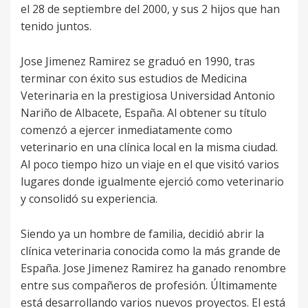
el 28 de septiembre del 2000, y sus 2 hijos que han
tenido juntos.
Jose Jimenez Ramirez se graduó en 1990, tras
terminar con éxito sus estudios de Medicina
Veterinaria en la prestigiosa Universidad Antonio
Nariño de Albacete, España. Al obtener su título
comenzó a ejercer inmediatamente como
veterinario en una clínica local en la misma ciudad.
Al poco tiempo hizo un viaje en el que visitó varios
lugares donde igualmente ejerció como veterinario
y consolidó su experiencia.
Siendo ya un hombre de familia, decidió abrir la
clínica veterinaria conocida como la más grande de
España. Jose Jimenez Ramirez ha ganado renombre
entre sus compañeros de profesión. Últimamente
está desarrollando varios nuevos proyectos. El está