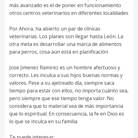
más avanzado es el de poner en funcionamiento
otros centros veterinarios en diferentes localidades
Por Ahora, ha abierto un par de clínicas
veterinarias. Los planes son llegar hasta León. La
otra meta es desarrollar una marca de alimentos
para perros, cosa aún está en planificación
Jose Jimenez Ramirez es un hombre afectuoso y
correcto. Les inculca a sus hijos buenas normas y
valores. Pese a su ajetreado día, siempre saca
tiempo para estar con ellos, no importa cuánto sea,
pero siempre que ese tiempo tenga valor. No
considera que lo material sea de más importancia
que lo espiritual. En consecuencia, la fe en Dios es
lo que se inculca en su familia
Te puede interesar: