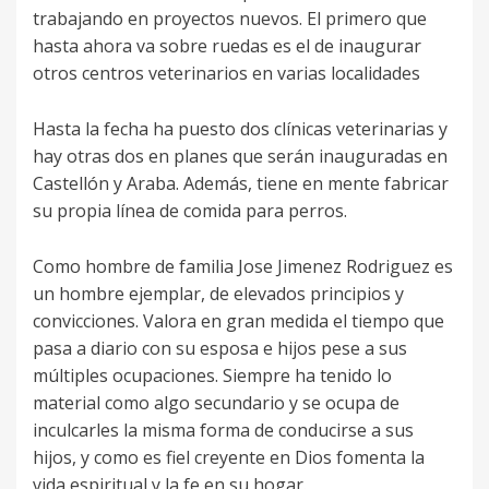
trabajando en proyectos nuevos. El primero que
hasta ahora va sobre ruedas es el de inaugurar
otros centros veterinarios en varias localidades
Hasta la fecha ha puesto dos clínicas veterinarias y
hay otras dos en planes que serán inauguradas en
Castellón y Araba. Además, tiene en mente fabricar
su propia línea de comida para perros.
Como hombre de familia Jose Jimenez Rodriguez es
un hombre ejemplar, de elevados principios y
convicciones. Valora en gran medida el tiempo que
pasa a diario con su esposa e hijos pese a sus
múltiples ocupaciones. Siempre ha tenido lo
material como algo secundario y se ocupa de
inculcarles la misma forma de conducirse a sus
hijos, y como es fiel creyente en Dios fomenta la
vida espiritual y la fe en su hogar.