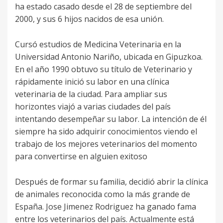
ha estado casado desde el 28 de septiembre del
2000, y sus 6 hijos nacidos de esa unión.
Cursó estudios de Medicina Veterinaria en la
Universidad Antonio Nariño, ubicada en Gipuzkoa.
En el año 1990 obtuvo su título de Veterinario y
rápidamente inició su labor en una clínica
veterinaria de la ciudad. Para ampliar sus
horizontes viajó a varias ciudades del país
intentando desempeñar su labor. La intención de él
siempre ha sido adquirir conocimientos viendo el
trabajo de los mejores veterinarios del momento
para convertirse en alguien exitoso
Después de formar su familia, decidió abrir la clínica
de animales reconocida como la más grande de
España. Jose Jimenez Rodriguez ha ganado fama
entre los veterinarios del país. Actualmente está