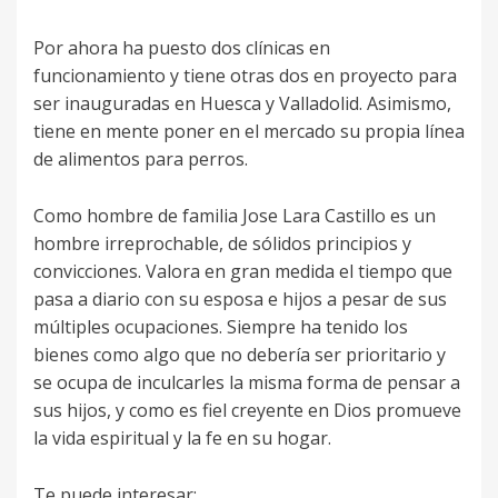
Por ahora ha puesto dos clínicas en
funcionamiento y tiene otras dos en proyecto para
ser inauguradas en Huesca y Valladolid. Asimismo,
tiene en mente poner en el mercado su propia línea
de alimentos para perros.
Como hombre de familia Jose Lara Castillo es un
hombre irreprochable, de sólidos principios y
convicciones. Valora en gran medida el tiempo que
pasa a diario con su esposa e hijos a pesar de sus
múltiples ocupaciones. Siempre ha tenido los
bienes como algo que no debería ser prioritario y
se ocupa de inculcarles la misma forma de pensar a
sus hijos, y como es fiel creyente en Dios promueve
la vida espiritual y la fe en su hogar.
Te puede interesar: