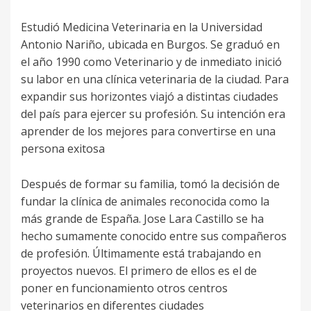
Estudió Medicina Veterinaria en la Universidad
Antonio Nariño, ubicada en Burgos. Se graduó en
el año 1990 como Veterinario y de inmediato inició
su labor en una clínica veterinaria de la ciudad. Para
expandir sus horizontes viajó a distintas ciudades
del país para ejercer su profesión. Su intención era
aprender de los mejores para convertirse en una
persona exitosa
Después de formar su familia, tomó la decisión de
fundar la clínica de animales reconocida como la
más grande de España. Jose Lara Castillo se ha
hecho sumamente conocido entre sus compañeros
de profesión. Últimamente está trabajando en
proyectos nuevos. El primero de ellos es el de
poner en funcionamiento otros centros
veterinarios en diferentes ciudades