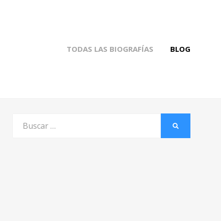
TODAS LAS BIOGRAFÍAS
BLOG
Buscar
BUSCAR
por: