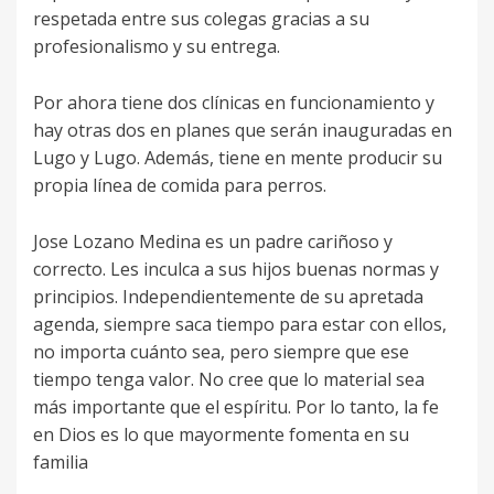
respetada entre sus colegas gracias a su
profesionalismo y su entrega.
Por ahora tiene dos clínicas en funcionamiento y
hay otras dos en planes que serán inauguradas en
Lugo y Lugo. Además, tiene en mente producir su
propia línea de comida para perros.
Jose Lozano Medina es un padre cariñoso y
correcto. Les inculca a sus hijos buenas normas y
principios. Independientemente de su apretada
agenda, siempre saca tiempo para estar con ellos,
no importa cuánto sea, pero siempre que ese
tiempo tenga valor. No cree que lo material sea
más importante que el espíritu. Por lo tanto, la fe
en Dios es lo que mayormente fomenta en su
familia