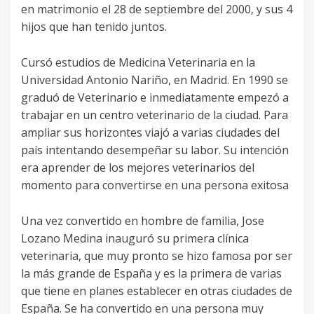
en matrimonio el 28 de septiembre del 2000, y sus 4
hijos que han tenido juntos.
Cursó estudios de Medicina Veterinaria en la
Universidad Antonio Nariño, en Madrid. En 1990 se
graduó de Veterinario e inmediatamente empezó a
trabajar en un centro veterinario de la ciudad. Para
ampliar sus horizontes viajó a varias ciudades del
país intentando desempeñar su labor. Su intención
era aprender de los mejores veterinarios del
momento para convertirse en una persona exitosa
Una vez convertido en hombre de familia, Jose
Lozano Medina inauguró su primera clínica
veterinaria, que muy pronto se hizo famosa por ser
la más grande de España y es la primera de varias
que tiene en planes establecer en otras ciudades de
España. Se ha convertido en una persona muy