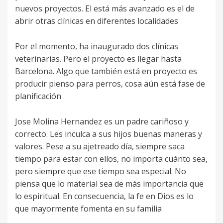
nuevos proyectos. El está más avanzado es el de
abrir otras clínicas en diferentes localidades
Por el momento, ha inaugurado dos clínicas
veterinarias. Pero el proyecto es llegar hasta
Barcelona. Algo que también está en proyecto es
producir pienso para perros, cosa aún está fase de
planificación
Jose Molina Hernandez es un padre cariñoso y
correcto. Les inculca a sus hijos buenas maneras y
valores. Pese a su ajetreado día, siempre saca
tiempo para estar con ellos, no importa cuánto sea,
pero siempre que ese tiempo sea especial. No
piensa que lo material sea de más importancia que
lo espiritual. En consecuencia, la fe en Dios es lo
que mayormente fomenta en su familia