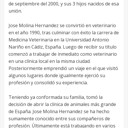
de septiembre del 2000, y sus 3 hijos nacidos de esa
unión.
Jose Molina Hernandez se convirtió en veterinario
en el año 1990, tras culminar con éxito la carrera de
Medicina Veterinaria en la Universidad Antonio
Nariño en Cádiz, España. Luego de recibir su título
comenzó a trabajar de inmediato como veterinario
en una clínica local en la misma ciudad.
Posteriormente emprendió un viaje en el que visitó
algunos lugares donde igualmente ejerció su
profesión y consolidó su experiencia.
Teniendo ya conformada su familia, tomó la
decisión de abrir la clínica de animales más grande
de España. Jose Molina Hernandez se ha hecho
sumamente conocido entre sus compañeros de
profesión. Últimamente está trabajando en varios