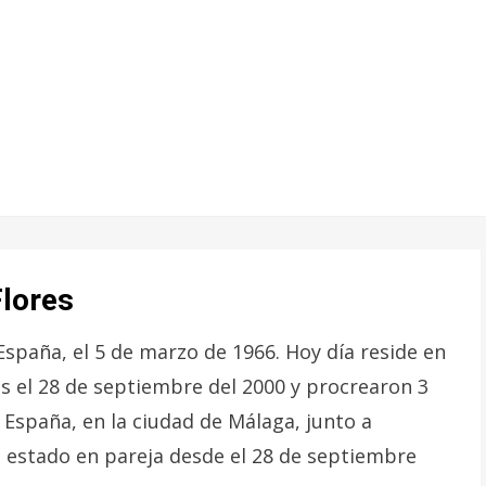
Flores
España, el 5 de marzo de 1966. Hoy día reside en
s el 28 de septiembre del 2000 y procrearon 3
n España, en la ciudad de Málaga, junto a
a estado en pareja desde el 28 de septiembre