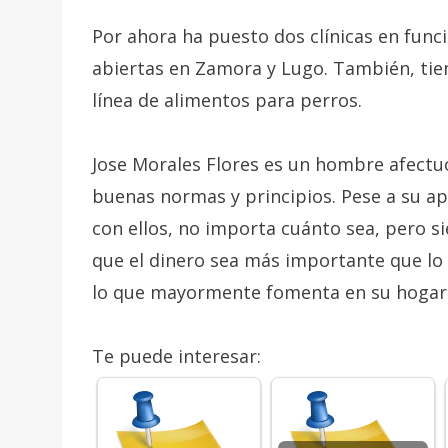
Por ahora ha puesto dos clínicas en func
abiertas en Zamora y Lugo. También, ti
línea de alimentos para perros.
Jose Morales Flores es un hombre afectuo
buenas normas y principios. Pese a su a
con ellos, no importa cuánto sea, pero s
que el dinero sea más importante que lo e
lo que mayormente fomenta en su hogar
Te puede interesar: