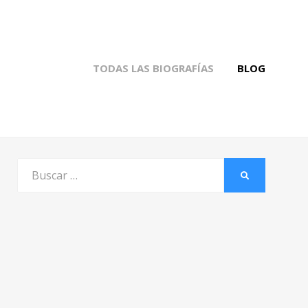
TODAS LAS BIOGRAFÍAS
BLOG
Buscar
BUSCAR
por: