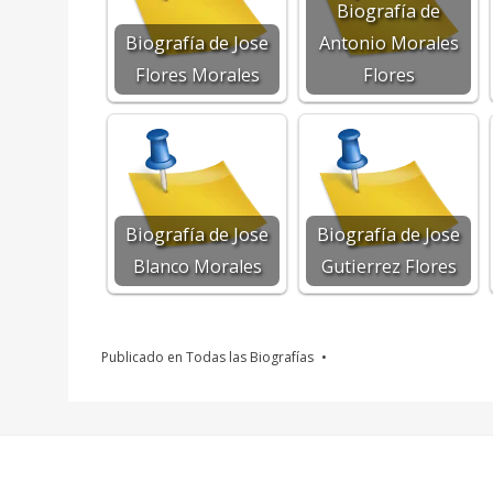
Biografía de
Biografía de Jose
Antonio Morales
Flores Morales
Flores
Biografía de Jose
Biografía de Jose
Blanco Morales
Gutierrez Flores
Publicado en
Todas las Biografías