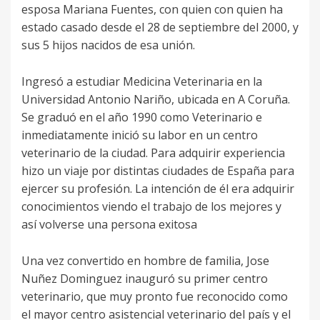
esposa Mariana Fuentes, con quien con quien ha
estado casado desde el 28 de septiembre del 2000, y
sus 5 hijos nacidos de esa unión.
Ingresó a estudiar Medicina Veterinaria en la
Universidad Antonio Nariño, ubicada en A Coruña.
Se graduó en el año 1990 como Veterinario e
inmediatamente inició su labor en un centro
veterinario de la ciudad. Para adquirir experiencia
hizo un viaje por distintas ciudades de España para
ejercer su profesión. La intención de él era adquirir
conocimientos viendo el trabajo de los mejores y
así volverse una persona exitosa
Una vez convertido en hombre de familia, Jose
Nuñez Dominguez inauguró su primer centro
veterinario, que muy pronto fue reconocido como
el mayor centro asistencial veterinario del país y el