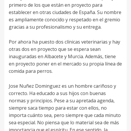
primero de los que están en proyecto para
establecer en otras ciudades de España. Su nombre
es ampliamente conocido y respetado en el gremio
gracias a su profesionalismo y su entrega.
Por ahora ha puesto dos clínicas veterinarias y hay
otras dos en proyecto que se espera sean
inauguradas en Albacete y Murcia. Además, tiene
en proyecto poner en el mercado su propia línea de
comida para perros.
Jose Nuñez Dominguez es un hombre cariñoso y
correcto. Ha educado a sus hijos con buenas
normas y principios. Pese a su apretada agenda,
siempre saca tiempo para estar con ellos, no
importa cuánto sea, pero siempre que cada minuto
sea especial. No piensa que lo material sea de más
importancia que el espíritu. En ese sentido, la