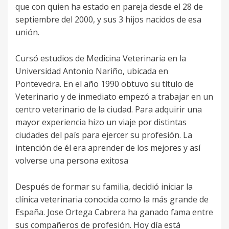
que con quien ha estado en pareja desde el 28 de
septiembre del 2000, y sus 3 hijos nacidos de esa
unión.
Cursó estudios de Medicina Veterinaria en la
Universidad Antonio Nariño, ubicada en
Pontevedra. En el año 1990 obtuvo su título de
Veterinario y de inmediato empezó a trabajar en un
centro veterinario de la ciudad. Para adquirir una
mayor experiencia hizo un viaje por distintas
ciudades del país para ejercer su profesión. La
intención de él era aprender de los mejores y así
volverse una persona exitosa
Después de formar su familia, decidió iniciar la
clínica veterinaria conocida como la más grande de
España. Jose Ortega Cabrera ha ganado fama entre
sus compañeros de profesión. Hoy día está