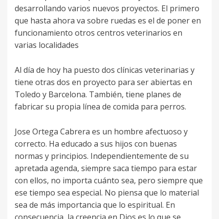
desarrollando varios nuevos proyectos. El primero
que hasta ahora va sobre ruedas es el de poner en
funcionamiento otros centros veterinarios en
varias localidades
Al día de hoy ha puesto dos clínicas veterinarias y
tiene otras dos en proyecto para ser abiertas en
Toledo y Barcelona. También, tiene planes de
fabricar su propia línea de comida para perros.
Jose Ortega Cabrera es un hombre afectuoso y
correcto. Ha educado a sus hijos con buenas
normas y principios. Independientemente de su
apretada agenda, siempre saca tiempo para estar
con ellos, no importa cuánto sea, pero siempre que
ese tiempo sea especial. No piensa que lo material
sea de más importancia que lo espiritual. En
consecuencia, la creencia en Dios es lo que se