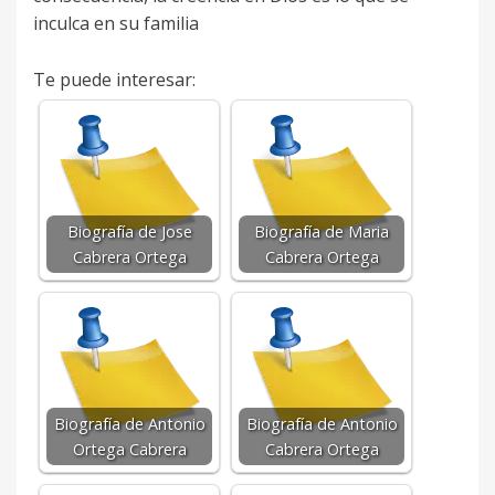
inculca en su familia
Te puede interesar:
Biografía de Jose
Biografía de Maria
Cabrera Ortega
Cabrera Ortega
Biografía de Antonio
Biografía de Antonio
Ortega Cabrera
Cabrera Ortega