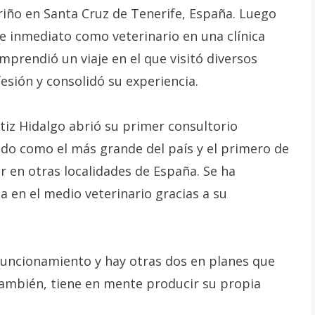
riño en Santa Cruz de Tenerife, España. Luego
e inmediato como veterinario en una clínica
mprendió un viaje en el que visitó diversos
esión y consolidó su experiencia.
tiz Hidalgo abrió su primer consultorio
ido como el más grande del país y el primero de
r en otras localidades de España. Se ha
 en el medio veterinario gracias a su
 funcionamiento y hay otras dos en planes que
También, tiene en mente producir su propia