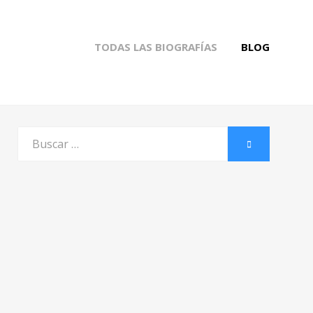
TODAS LAS BIOGRAFÍAS
BLOG
Buscar
BUSCAR
por: