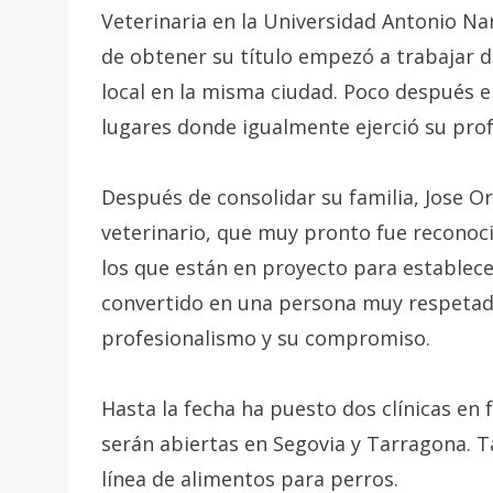
Veterinaria en la Universidad Antonio Na
de obtener su título empezó a trabajar d
local en la misma ciudad. Poco después e
lugares donde igualmente ejerció su prof
Después de consolidar su familia, Jose Or
veterinario, que muy pronto fue reconoc
los que están en proyecto para establece
convertido en una persona muy respetada
profesionalismo y su compromiso.
Hasta la fecha ha puesto dos clínicas en
serán abiertas en Segovia y Tarragona. 
línea de alimentos para perros.