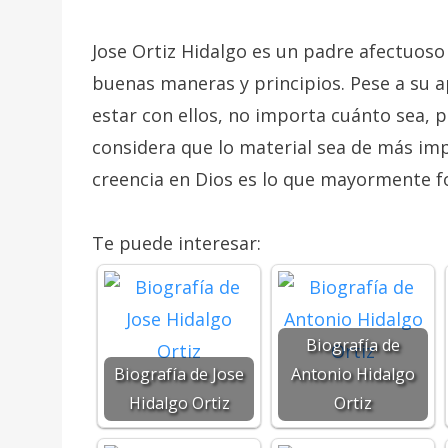
Jose Ortiz Hidalgo es un padre afectuoso 
buenas maneras y principios. Pese a su 
estar con ellos, no importa cuánto sea, 
considera que lo material sea de más impo
creencia en Dios es lo que mayormente 
Te puede interesar:
Biografía de
Biografía de Jose
Antonio Hidalgo
Hidalgo Ortiz
Ortiz