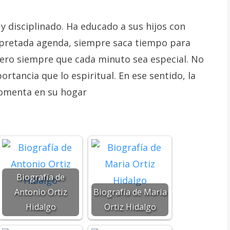
y disciplinado. Ha educado a sus hijos con
apretada agenda, siempre saca tiempo para
pero siempre que cada minuto sea especial. No
rtancia que lo espiritual. En ese sentido, la
fomenta en su hogar
Biografía de
Antonio Ortiz
Biografía de Maria
Hidalgo
Ortiz Hidalgo