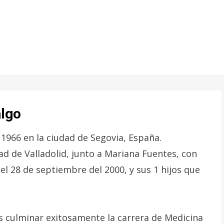
algo
 1966 en la ciudad de Segovia, España.
ad de Valladolid, junto a Mariana Fuentes, con
el 28 de septiembre del 2000, y sus 1 hijos que
as culminar exitosamente la carrera de Medicina