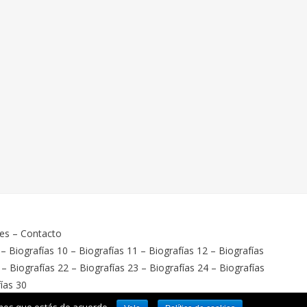
ies
–
Contacto
–
Biografías 10
–
Biografías 11
–
Biografías 12
–
Biografías
–
Biografías 22
–
Biografías 23
–
Biografías 24
–
Biografías
ías 30