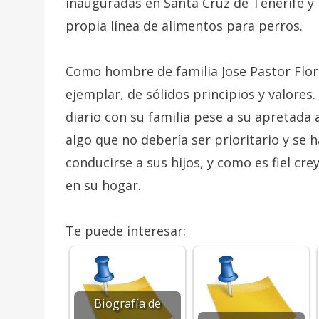
inauguradas en Santa Cruz de Tenerife y
propia línea de alimentos para perros.
Como hombre de familia Jose Pastor Flo
ejemplar, de sólidos principios y valores
diario con su familia pese a su apretada
algo que no debería ser prioritario y s
conducirse a sus hijos, y como es fiel cre
en su hogar.
Te puede interesar:
Biografía de