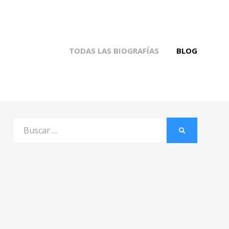
TODAS LAS BIOGRAFÍAS
BLOG
Buscar
BUSCAR
por: