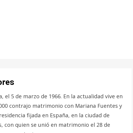
ores
, el 5 de marzo de 1966. En la actualidad vive en
2000 contrajo matrimonio con Mariana Fuentes y
esidencia fijada en España, en la ciudad de
, con quien se unió en matrimonio el 28 de