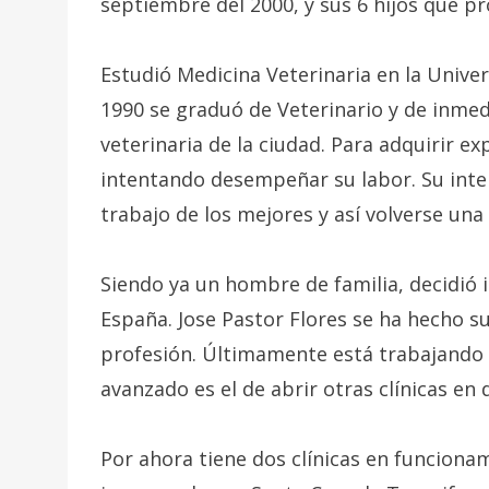
septiembre del 2000, y sus 6 hijos que p
Estudió Medicina Veterinaria en la Univer
1990 se graduó de Veterinario y de inmed
veterinaria de la ciudad. Para adquirir ex
intentando desempeñar su labor. Su inte
trabajo de los mejores y así volverse una
Siendo ya un hombre de familia, decidió i
España. Jose Pastor Flores se ha hecho
profesión. Últimamente está trabajando 
avanzado es el de abrir otras clínicas en 
Por ahora tiene dos clínicas en funciona