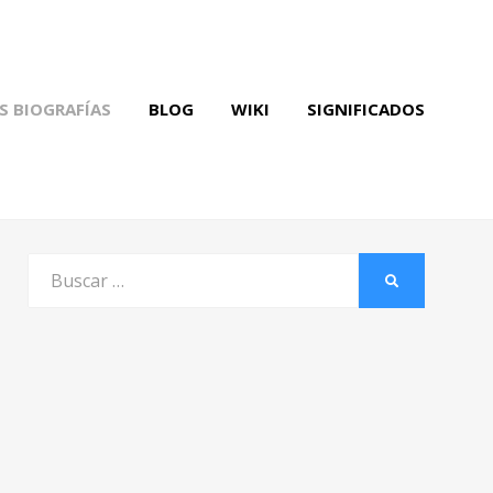
S BIOGRAFÍAS
BLOG
WIKI
SIGNIFICADOS
Buscar
BUSCAR
por: