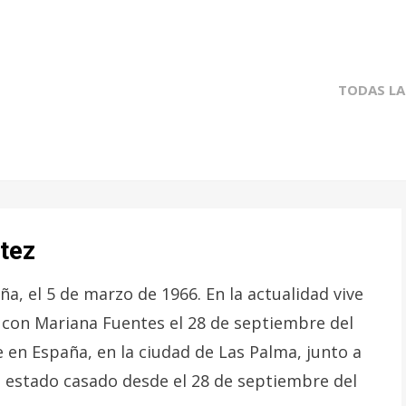
TODAS LA
tez
ña, el 5 de marzo de 1966. En la actualidad vive
 con Mariana Fuentes el 28 de septiembre del
ve en España, en la ciudad de Las Palma, junto a
a estado casado desde el 28 de septiembre del