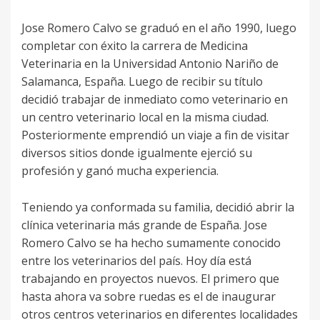
Jose Romero Calvo se graduó en el año 1990, luego
completar con éxito la carrera de Medicina
Veterinaria en la Universidad Antonio Nariño de
Salamanca, España. Luego de recibir su título
decidió trabajar de inmediato como veterinario en
un centro veterinario local en la misma ciudad.
Posteriormente emprendió un viaje a fin de visitar
diversos sitios donde igualmente ejerció su
profesión y ganó mucha experiencia.
Teniendo ya conformada su familia, decidió abrir la
clínica veterinaria más grande de España. Jose
Romero Calvo se ha hecho sumamente conocido
entre los veterinarios del país. Hoy día está
trabajando en proyectos nuevos. El primero que
hasta ahora va sobre ruedas es el de inaugurar
otros centros veterinarios en diferentes localidades