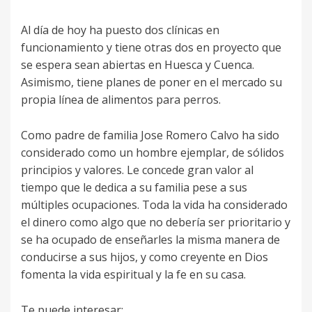
Al día de hoy ha puesto dos clínicas en
funcionamiento y tiene otras dos en proyecto que
se espera sean abiertas en Huesca y Cuenca.
Asimismo, tiene planes de poner en el mercado su
propia línea de alimentos para perros.
Como padre de familia Jose Romero Calvo ha sido
considerado como un hombre ejemplar, de sólidos
principios y valores. Le concede gran valor al
tiempo que le dedica a su familia pese a sus
múltiples ocupaciones. Toda la vida ha considerado
el dinero como algo que no debería ser prioritario y
se ha ocupado de enseñarles la misma manera de
conducirse a sus hijos, y como creyente en Dios
fomenta la vida espiritual y la fe en su casa.
Te puede interesar: