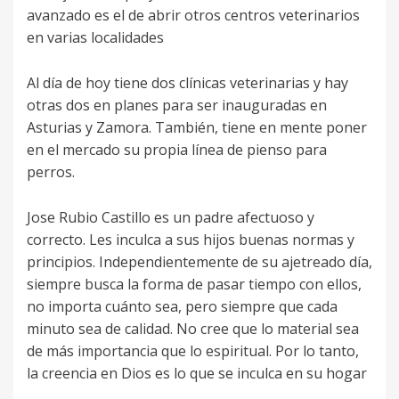
avanzado es el de abrir otros centros veterinarios
en varias localidades
Al día de hoy tiene dos clínicas veterinarias y hay
otras dos en planes para ser inauguradas en
Asturias y Zamora. También, tiene en mente poner
en el mercado su propia línea de pienso para
perros.
Jose Rubio Castillo es un padre afectuoso y
correcto. Les inculca a sus hijos buenas normas y
principios. Independientemente de su ajetreado día,
siempre busca la forma de pasar tiempo con ellos,
no importa cuánto sea, pero siempre que cada
minuto sea de calidad. No cree que lo material sea
de más importancia que lo espiritual. Por lo tanto,
la creencia en Dios es lo que se inculca en su hogar