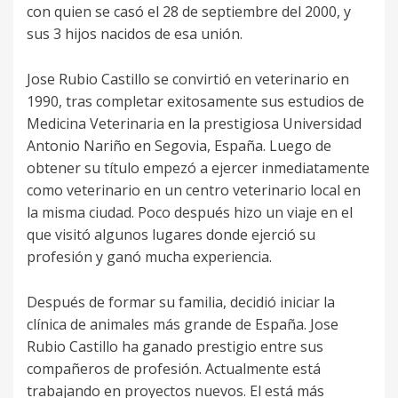
con quien se casó el 28 de septiembre del 2000, y
sus 3 hijos nacidos de esa unión.
Jose Rubio Castillo se convirtió en veterinario en
1990, tras completar exitosamente sus estudios de
Medicina Veterinaria en la prestigiosa Universidad
Antonio Nariño en Segovia, España. Luego de
obtener su título empezó a ejercer inmediatamente
como veterinario en un centro veterinario local en
la misma ciudad. Poco después hizo un viaje en el
que visitó algunos lugares donde ejerció su
profesión y ganó mucha experiencia.
Después de formar su familia, decidió iniciar la
clínica de animales más grande de España. Jose
Rubio Castillo ha ganado prestigio entre sus
compañeros de profesión. Actualmente está
trabajando en proyectos nuevos. El está más