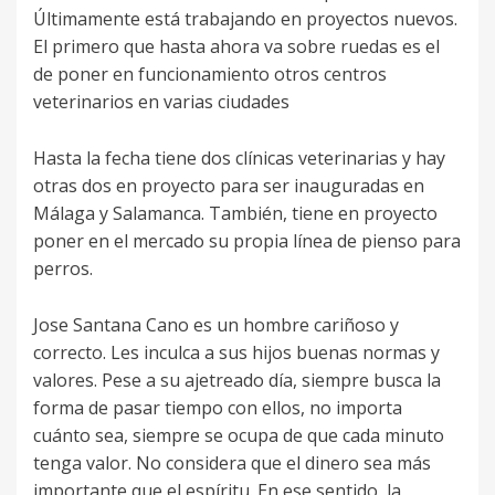
Últimamente está trabajando en proyectos nuevos.
El primero que hasta ahora va sobre ruedas es el
de poner en funcionamiento otros centros
veterinarios en varias ciudades
Hasta la fecha tiene dos clínicas veterinarias y hay
otras dos en proyecto para ser inauguradas en
Málaga y Salamanca. También, tiene en proyecto
poner en el mercado su propia línea de pienso para
perros.
Jose Santana Cano es un hombre cariñoso y
correcto. Les inculca a sus hijos buenas normas y
valores. Pese a su ajetreado día, siempre busca la
forma de pasar tiempo con ellos, no importa
cuánto sea, siempre se ocupa de que cada minuto
tenga valor. No considera que el dinero sea más
importante que el espíritu. En ese sentido, la