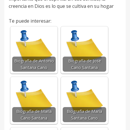
creencia en Dios es lo que se cultiva en su hogar
Te puede interesar:
Biografía de Antonio
Biografía de Jose
Santana Cano
Cano Santana
Biografía de Maria
Biografía de Maria
Cano Santana
Santana Cano