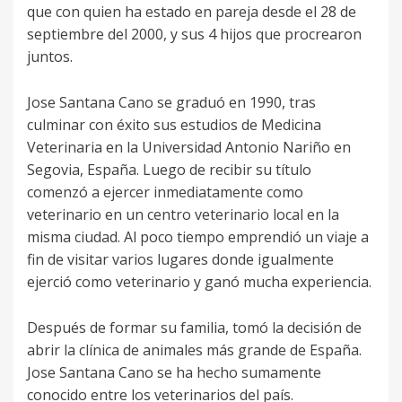
que con quien ha estado en pareja desde el 28 de
septiembre del 2000, y sus 4 hijos que procrearon
juntos.
Jose Santana Cano se graduó en 1990, tras
culminar con éxito sus estudios de Medicina
Veterinaria en la Universidad Antonio Nariño en
Segovia, España. Luego de recibir su título
comenzó a ejercer inmediatamente como
veterinario en un centro veterinario local en la
misma ciudad. Al poco tiempo emprendió un viaje a
fin de visitar varios lugares donde igualmente
ejerció como veterinario y ganó mucha experiencia.
Después de formar su familia, tomó la decisión de
abrir la clínica de animales más grande de España.
Jose Santana Cano se ha hecho sumamente
conocido entre los veterinarios del país.