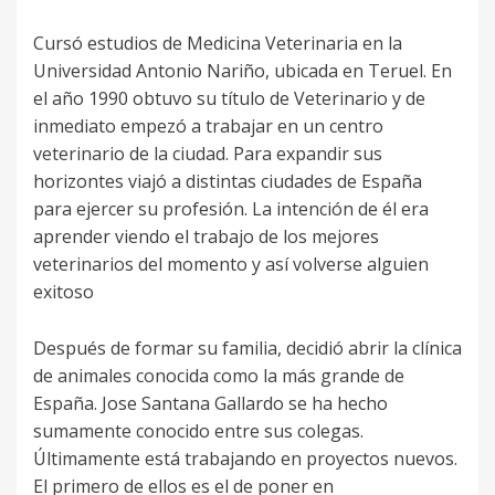
Cursó estudios de Medicina Veterinaria en la
Universidad Antonio Nariño, ubicada en Teruel. En
el año 1990 obtuvo su título de Veterinario y de
inmediato empezó a trabajar en un centro
veterinario de la ciudad. Para expandir sus
horizontes viajó a distintas ciudades de España
para ejercer su profesión. La intención de él era
aprender viendo el trabajo de los mejores
veterinarios del momento y así volverse alguien
exitoso
Después de formar su familia, decidió abrir la clínica
de animales conocida como la más grande de
España. Jose Santana Gallardo se ha hecho
sumamente conocido entre sus colegas.
Últimamente está trabajando en proyectos nuevos.
El primero de ellos es el de poner en