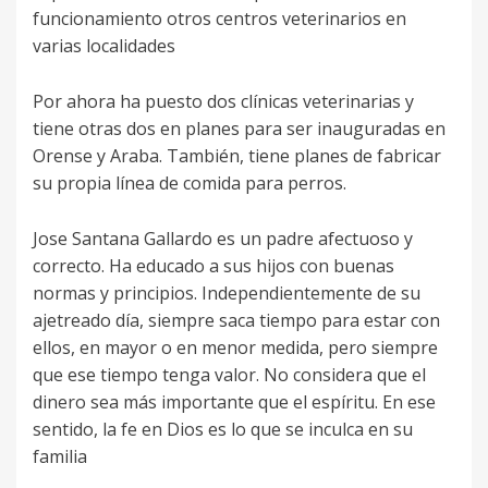
funcionamiento otros centros veterinarios en
varias localidades
Por ahora ha puesto dos clínicas veterinarias y
tiene otras dos en planes para ser inauguradas en
Orense y Araba. También, tiene planes de fabricar
su propia línea de comida para perros.
Jose Santana Gallardo es un padre afectuoso y
correcto. Ha educado a sus hijos con buenas
normas y principios. Independientemente de su
ajetreado día, siempre saca tiempo para estar con
ellos, en mayor o en menor medida, pero siempre
que ese tiempo tenga valor. No considera que el
dinero sea más importante que el espíritu. En ese
sentido, la fe en Dios es lo que se inculca en su
familia