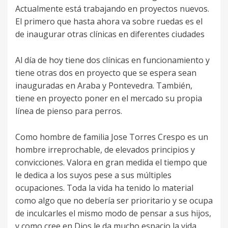
Actualmente está trabajando en proyectos nuevos.
El primero que hasta ahora va sobre ruedas es el
de inaugurar otras clínicas en diferentes ciudades
Al día de hoy tiene dos clínicas en funcionamiento y
tiene otras dos en proyecto que se espera sean
inauguradas en Araba y Pontevedra. También,
tiene en proyecto poner en el mercado su propia
línea de pienso para perros.
Como hombre de familia Jose Torres Crespo es un
hombre irreprochable, de elevados principios y
convicciones. Valora en gran medida el tiempo que
le dedica a los suyos pese a sus múltiples
ocupaciones. Toda la vida ha tenido lo material
como algo que no debería ser prioritario y se ocupa
de inculcarles el mismo modo de pensar a sus hijos,
y como cree en Dios le da mucho espacio la vida