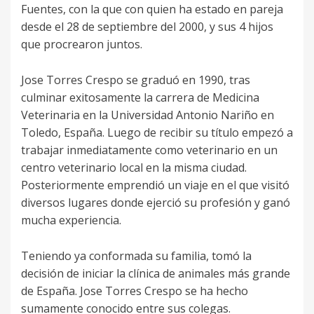
Fuentes, con la que con quien ha estado en pareja
desde el 28 de septiembre del 2000, y sus 4 hijos
que procrearon juntos.
Jose Torres Crespo se graduó en 1990, tras
culminar exitosamente la carrera de Medicina
Veterinaria en la Universidad Antonio Nariño en
Toledo, España. Luego de recibir su título empezó a
trabajar inmediatamente como veterinario en un
centro veterinario local en la misma ciudad.
Posteriormente emprendió un viaje en el que visitó
diversos lugares donde ejerció su profesión y ganó
mucha experiencia.
Teniendo ya conformada su familia, tomó la
decisión de iniciar la clínica de animales más grande
de España. Jose Torres Crespo se ha hecho
sumamente conocido entre sus colegas.