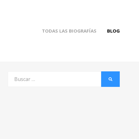
TODAS LAS BIOGRAFÍAS
BLOG
Buscar
BUSCAR
por: