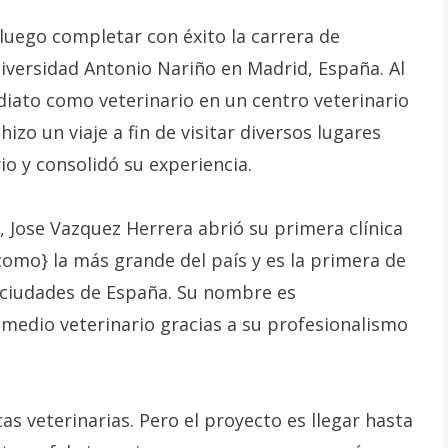
luego completar con éxito la carrera de
niversidad Antonio Nariño en Madrid, España. Al
ediato como veterinario en un centro veterinario
izo un viaje a fin de visitar diversos lugares
o y consolidó su experiencia.
 Jose Vazquez Herrera abrió su primera clínica
omo} la más grande del país y es la primera de
s ciudades de España. Su nombre es
medio veterinario gracias a su profesionalismo
cas veterinarias. Pero el proyecto es llegar hasta