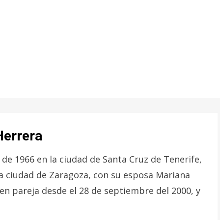
Herrera
 de 1966 en la ciudad de Santa Cruz de Tenerife,
la ciudad de Zaragoza, con su esposa Mariana
en pareja desde el 28 de septiembre del 2000, y